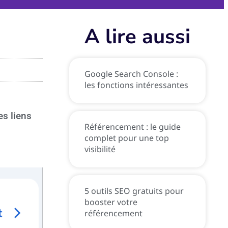
A lire aussi
Google Search Console :
les fonctions intéressantes
es liens
Référencement : le guide
complet pour une top
visibilité
5 outils SEO gratuits pour
booster votre
référencement