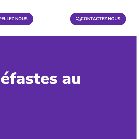
PELLEZ NOUS
CONTACTEZ NOUS
néfastes au