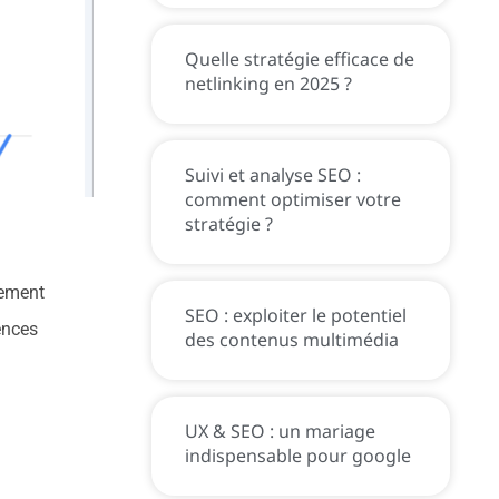
Quelle stratégie efficace de
netlinking en 2025 ?
Suivi et analyse SEO :
comment optimiser votre
stratégie ?
lement
SEO : exploiter le potentiel
ences
des contenus multimédia
UX & SEO : un mariage
indispensable pour google