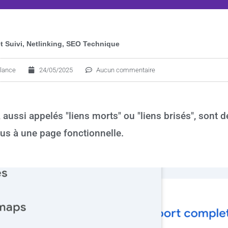
t Suivi
,
Netlinking
,
SEO Technique
lance
24/05/2025
Aucun commentaire
 aussi appelés "liens morts" ou "liens brisés", sont d
us à une page fonctionnelle.